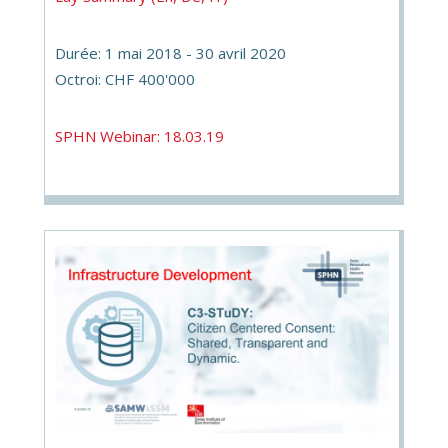
Durée: 1 mai 2018 - 30 avril 2020
Octroi: CHF 400'000
SPHN Webinar: 18.03.19