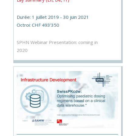
Durée: 1 juillet 2019 - 30 juin 2021
Octroi: CHF 493'350
SPHN Webinar Presentation: coming in
2020