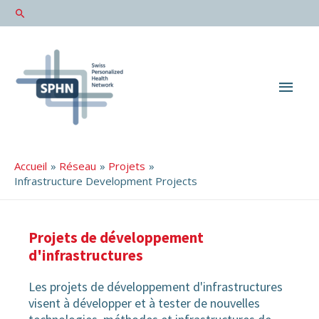
Men
princ
Accueil
Réseau
Projets
Infrastructure Development Projects
Projets de développement
d'infrastructures
Les projets de développement d'infrastructures
visent à développer et à tester de nouvelles