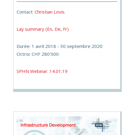
Contact:
Christian Lovis
.
Lay summary (En, De, Fr)
Durée: 1 avril 2018 - 30 septembre 2020
Octroi: CHF 280'000
SPHN Webinar: 14.01.19