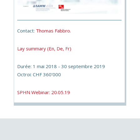
Contact:
Thomas Fabbro
.
Lay summary (En, De, Fr)
Durée: 1 mai 2018 - 30 septembre 2019
Octroi: CHF 360'000
SPHN Webinar: 20.05.19