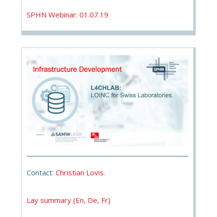
SPHN Webinar: 01.07.19
Contact:
Christian Lovis
.
Lay summary (En, De, Fr)