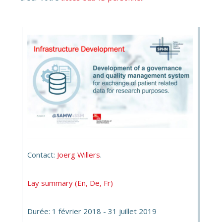
Contact:
Joerg Willers
.
Lay summary (En, De, Fr)
Durée: 1 février 2018 - 31 juillet 2019