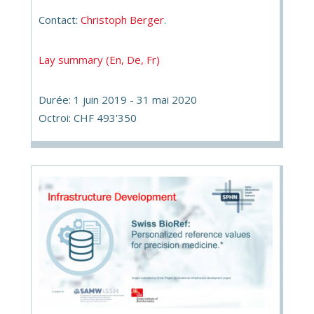
Contact:
Christoph Berger
.
Lay summary (En, De, Fr)
Durée: 1 juin 2019 - 31 mai 2020
Octroi: CHF 493'350