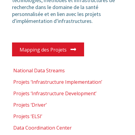
technologies, méthodes et infrastructures de
recherche dans le domaine de la santé
personnalisée et en lien avec les projets
d'implémentation d'infrastructures.
Mapping des Projets
National Data Streams
Projets ‘Infrastructure Implementation’
Projets ‘Infrastructure Development’
Projets ‘Driver’
Projets ‘ELSI’
Data Coordination Center