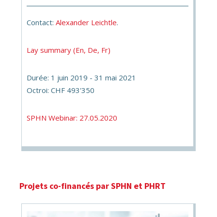
Contact:
Alexander Leichtle
.
Lay summary (En, De, Fr)
Durée: 1 juin 2019 - 31 mai 2021
Octroi: CHF 493'350
SPHN Webinar: 27.05.2020
Projets co-financés par SPHN et PHRT