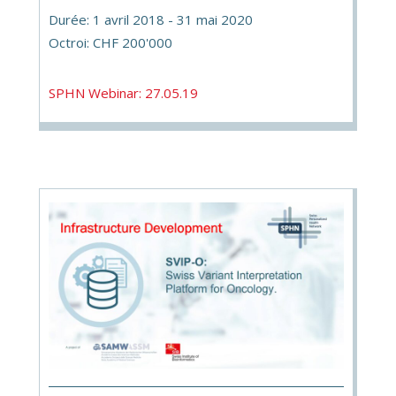
Durée: 1 avril 2018 - 31 mai 2020
Octroi: CHF 200'000
SPHN Webinar: 27.05.19