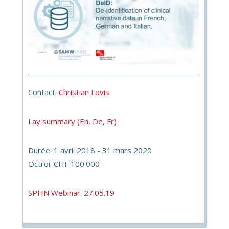
Contact:
Christian Lovis
.
Lay summary (En, De, Fr)
Durée: 1 avril 2018 - 31 mars 2020
Octroi: CHF 100'000
SPHN Webinar: 27.05.19