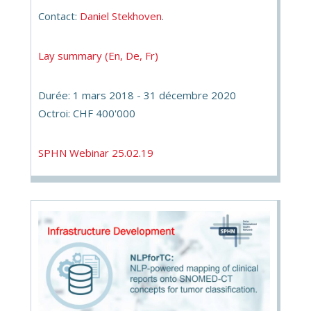
Contact:
Daniel Stekhoven
.
Lay summary (En, De, Fr)
Durée: 1 mars 2018 - 31 décembre 2020
Octroi: CHF 400'000
SPHN Webinar 25.02.19